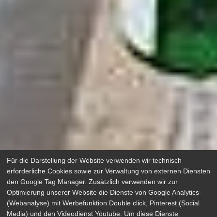
Für die Darstellung der Website verwenden wir technisch
erforderliche Cookies sowie zur Verwaltung von externen Diensten
den Google Tag Manager. Zusätzlich verwenden wir zur
Optimierung unserer Website die Dienste von Google Analytics
(Webanalyse) mit Werbefunktion Double click, Pinterest (Social
Media) und den Videodienst Youtube. Um diese Dienste