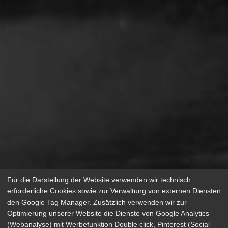
Für die Darstellung der Website verwenden wir technisch
erforderliche Cookies sowie zur Verwaltung von externen Diensten
den Google Tag Manager. Zusätzlich verwenden wir zur
Optimierung unserer Website die Dienste von Google Analytics
(Webanalyse) mit Werbefunktion Double click, Pinterest (Social