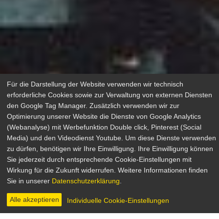
Für die Darstellung der Website verwenden wir technisch
erforderliche Cookies sowie zur Verwaltung von externen Diensten
den Google Tag Manager. Zusätzlich verwenden wir zur
Optimierung unserer Website die Dienste von Google Analytics
(Webanalyse) mit Werbefunktion Double click, Pinterest (Social
Media) und den Videodienst Youtube. Um diese Dienste verwenden
zu dürfen, benötigen wir Ihre Einwilligung. Ihre Einwilligung können
Federico Fellini
Sie jederzeit durch entsprechende Cookie-Einstellungen mit
Wirkung für die Zukunft widerrufen. Weitere Informationen finden
Sie in unserer
Datenschutzerklärung
.
Alle akzeptieren
Individuelle Cookie-Einstellungen
BIOGRAPHIE
FILMOGRAFIE