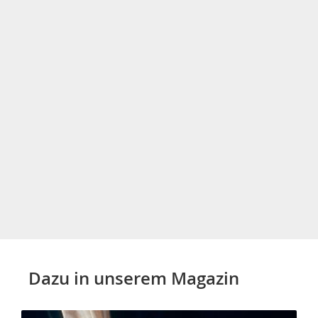
Dazu in unserem Magazin