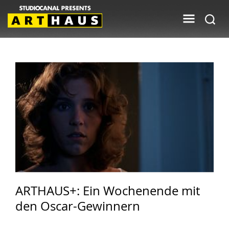
ARTHAUS+: Ein Wochenende mit
den Oscar-Gewinnern