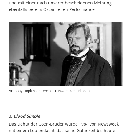
und mit einer nach unserer bescheidenen Meinung
ebenfalls bereits Oscar-reifen Performance.
Anthony Hopkins in Lynchs Frühwerk
© Studiocanal
3.
Blood Simple
Das Debüt der Coen-Brüder wurde 1984 von Newsweek
mit einem Lob bedacht, das seine Gültigkeit bis heute