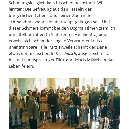
Schonungslosigkeit kein bisschen nachstand. Wir
lernten: Die Befreiung aus den Fesseln des
bürgerlichen Lebens und seiner Abgründe ist
schmerzhaft, wenn sie überhaupt gelingen soll. Und
dieser Schmerz kommt bei den Dogma-Filmen ziemlich
unmittelbar rüber. In Vinterbergs Familientragödie
erweist sich schon der engste Verwandtenkreis als
unentrinnbare Falle. Mittlerweile scheint der Däne
etwas optimistischer. In
Der Rausch
, ausgezeichnet als
bester fremdsprachiger Film, darf Mads Mikkelsen das
Leben feiern.