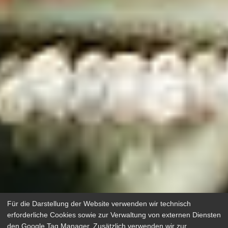
Für die Darstellung der Website verwenden wir technisch
erforderliche Cookies sowie zur Verwaltung von externen Diensten
den Google Tag Manager. Zusätzlich verwenden wir zur