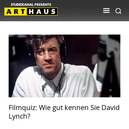
Filmquiz: Wie gut kennen Sie David
Lynch?