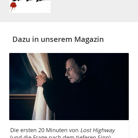
Dazu in unserem Magazin
Die ersten 20 Minuten von
Lost Highway
(und die Frage nach dem tieferen Sinn)