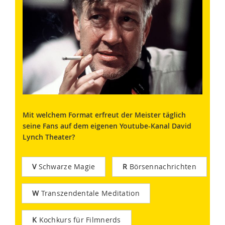
Mit welchem Format erfreut der Meister täglich
seine Fans auf dem eigenen Youtube-Kanal David
Lynch Theater?
V
Schwarze Magie
R
Börsennachrichten
W
Transzendentale Meditation
K
Kochkurs für Filmnerds