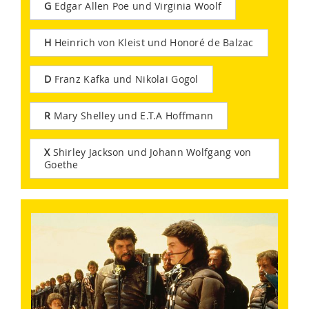
G
Edgar Allen Poe und Virginia Woolf
H
Heinrich von Kleist und Honoré de Balzac
D
Franz Kafka und Nikolai Gogol
R
Mary Shelley und E.T.A Hoffmann
X
Shirley Jackson und Johann Wolfgang von
Goethe