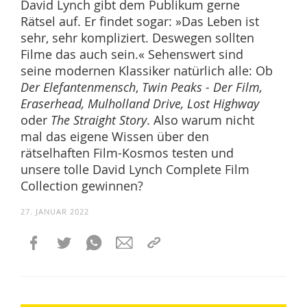
David Lynch gibt dem Publikum gerne
Rätsel auf. Er findet sogar: »Das Leben ist
sehr, sehr kompliziert. Deswegen sollten
Filme das auch sein.« Sehenswert sind
seine modernen Klassiker natürlich alle: Ob
Der Elefantenmensch
,
Twin Peaks - Der Film,
Eraserhead, Mulholland Drive, Lost Highway
oder
The Straight Story
. Also warum nicht
mal das eigene Wissen über den
rätselhaften Film-Kosmos testen und
unsere tolle David Lynch Complete Film
Collection gewinnen?
27. JANUAR 2022