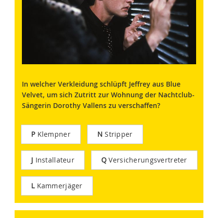
In welcher Verkleidung schlüpft Jeffrey aus Blue
Velvet, um sich Zutritt zur Wohnung der Nachtclub-
Sängerin Dorothy Vallens zu verschaffen?
P
Klempner
N
Stripper
J
Installateur
Q
Versicherungsvertreter
L
Kammerjäger