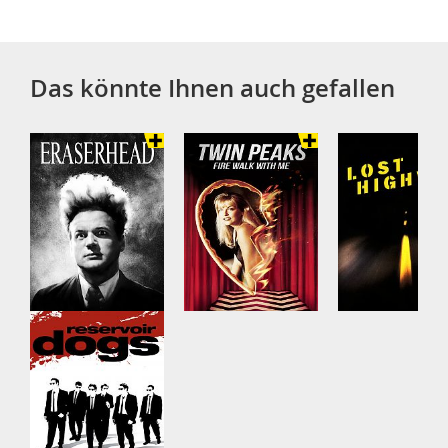
Das könnte Ihnen auch gefallen