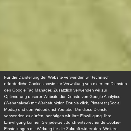
Für die Darstellung der Website verwenden wir technisch
erforderliche Cookies sowie zur Verwaltung von externen Diensten
den Google Tag Manager. Zusätzlich verwenden wir zur
Optimierung unserer Website die Dienste von Google Analytics
(Webanalyse) mit Werbefunktion Double click, Pinterest (Social
Media) und den Videodienst Youtube. Um diese Dienste
verwenden zu dürfen, benötigen wir Ihre Einwilligung. Ihre
Einwilligung können Sie jederzeit durch entsprechende Cookie-
Sprich mit ihr
Einstellungen mit Wirkung für die Zukunft widerrufen. Weitere