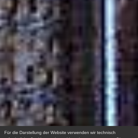
Für die Darstellung der Website verwenden wir technisch