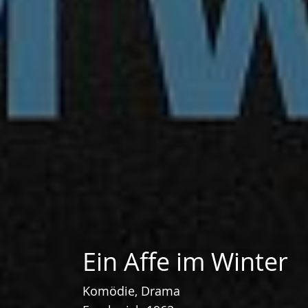
Ein Affe im Winter
Komödie, Drama