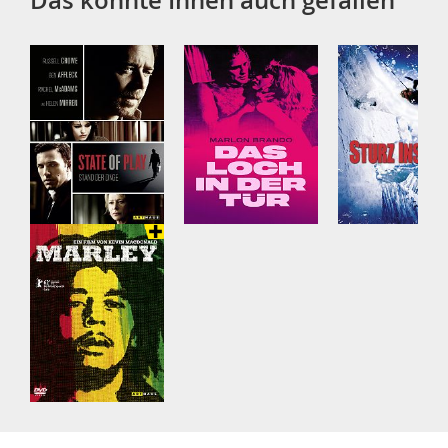
Das könnte Ihnen auch gefallen