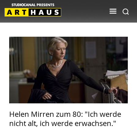
Helen Mirren zum 80: "Ich werde
nicht alt, ich werde erwachsen."