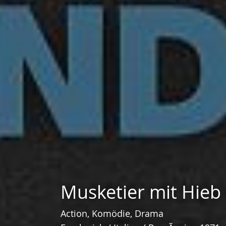
Musketier mit Hieb 
Action, Komödie, Drama