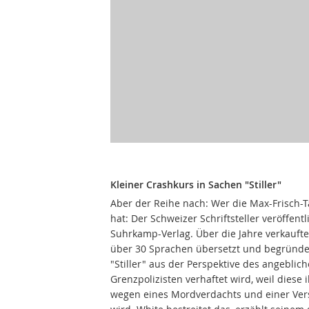
Kleiner Crashkurs in Sachen "Stiller"
Aber der Reihe nach: Wer die Max-Frisch-T
hat: Der Schweizer Schriftsteller veröffent
Suhrkamp-Verlag. Über die Jahre verkaufte
über 30 Sprachen übersetzt und begründet
"Stiller" aus der Perspektive des angeblic
Grenzpolizisten verhaftet wird, weil diese i
wegen eines Mordverdachts und einer Verstr