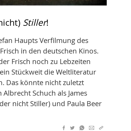
nicht)
Stiller
!
tefan Haupts Verfilmung des
Frisch in den deutschen Kinos.
der Frisch noch zu Lebzeiten
 ein Stückweit die Weltliteratur
 Das könnte nicht zuletzt
 Albrecht Schuch als James
der nicht Stiller) und Paula Beer