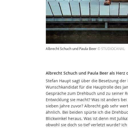
Albrecht Schuch und Paula Beer
© STUDIOCANAL
Albrecht Schuch und Paula Beer als Herz 
Stefan Haupt sagt über die Besetzung der 
Wunschkandidat für die Hauptrolle des Ja
Gespräche zum Drehbuch und zu seiner Rol
Entwicklung sie macht? Was ist anders bei
sieben Jahre zuvor? Albrecht gab sehr wert
ähnlich. Bei beiden spürte ich die Drehbuc
Blickwinkel heraus. Was ist denn mit Julika?
obwohl sie doch so tief verletzt wurde? Ich