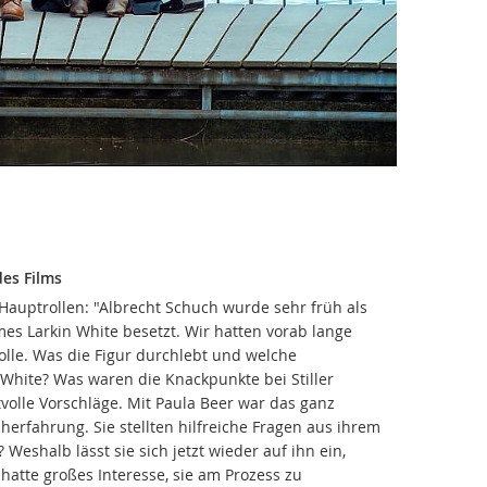
des Films
Hauptrollen: "Albrecht Schuch wurde sehr früh als
mes Larkin White besetzt. Wir hatten vorab lange
le. Was die Figur durchlebt und welche
 White? Was waren die Knackpunkte bei Stiller
volle Vorschläge. Mit Paula Beer war das ganz
herfahrung. Sie stellten hilfreiche Fragen aus ihrem
 Weshalb lässt sie sich jetzt wieder auf ihn ein,
 hatte großes Interesse, sie am Prozess zu