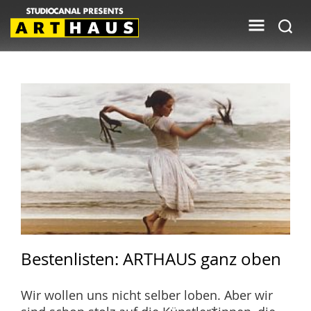
Bestenlisten: ARTHAUS ganz oben
Wir wollen uns nicht selber loben. Aber wir