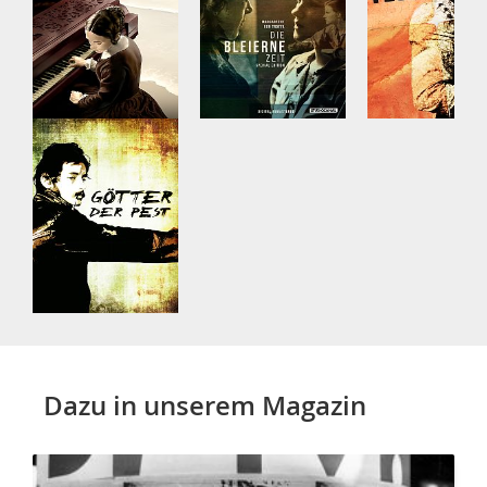
Dazu in unserem Magazin