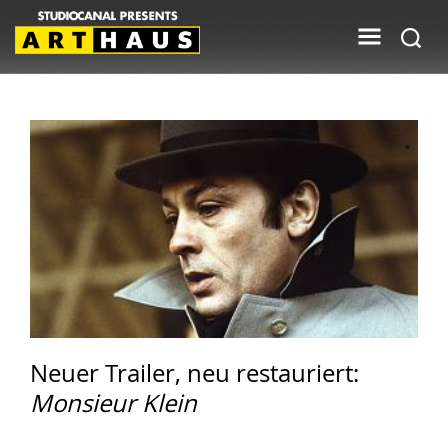
Neuer Trailer, neu restauriert:
Monsieur Klein