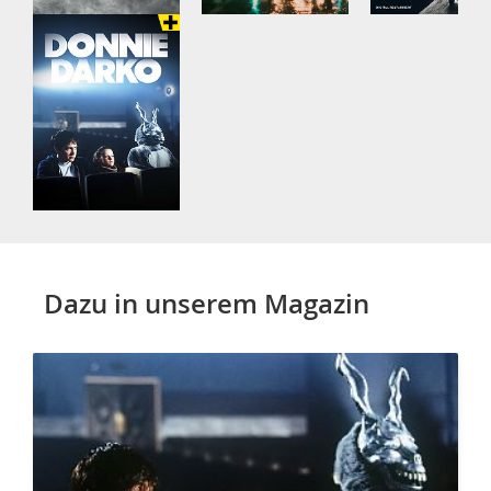
Dazu in unserem Magazin