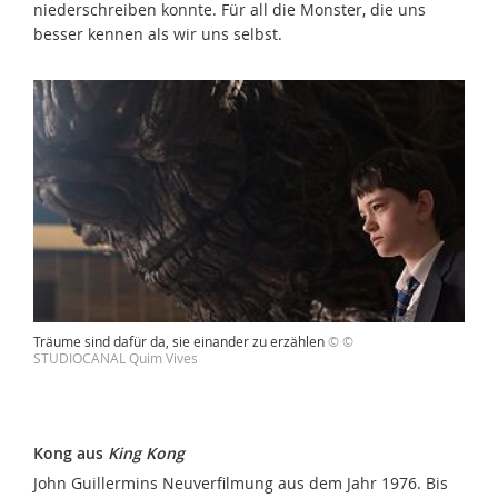
niederschreiben konnte. Für all die Monster, die uns
besser kennen als wir uns selbst.
Träume sind dafür da, sie einander zu erzählen
© ©
STUDIOCANAL Quim Vives
Kong aus
King Kong
John Guillermins Neuverfilmung aus dem Jahr 1976. Bis