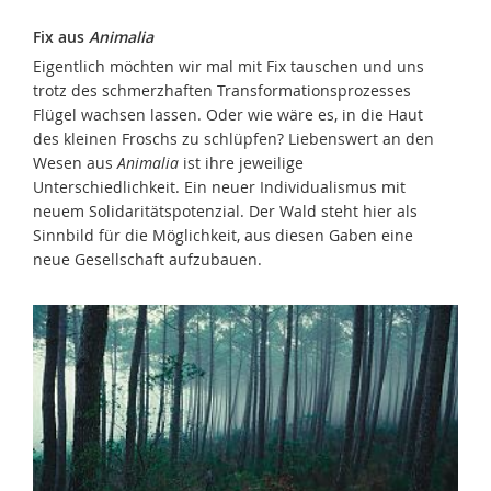
Fix aus
Animalia
Eigentlich möchten wir mal mit Fix tauschen und uns
trotz des schmerzhaften Transformationsprozesses
Flügel wachsen lassen. Oder wie wäre es, in die Haut
des kleinen Froschs zu schlüpfen? Liebenswert an den
Wesen aus
Animalia
ist ihre jeweilige
Unterschiedlichkeit. Ein neuer Individualismus mit
neuem Solidaritätspotenzial. Der Wald steht hier als
Sinnbild für die Möglichkeit, aus diesen Gaben eine
neue Gesellschaft aufzubauen.