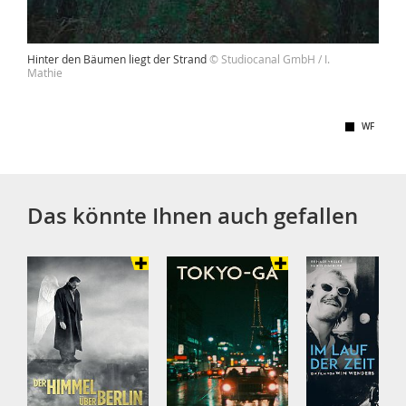
Hinter den Bäumen liegt der Strand
© Studiocanal GmbH / I.
Mathie
WF
Das könnte Ihnen auch gefallen