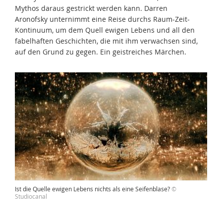
Mythos daraus gestrickt werden kann. Darren
Aronofsky unternimmt eine Reise durchs Raum-Zeit-
Kontinuum, um dem Quell ewigen Lebens und all den
fabelhaften Geschichten, die mit ihm verwachsen sind,
auf den Grund zu gegen. Ein geistreiches Märchen.
Ist die Quelle ewigen Lebens nichts als eine Seifenblase?
©
Studiocanal