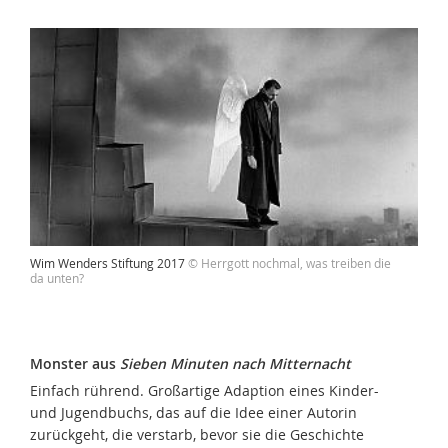
Wim Wenders Stiftung 2017
© Herrgott nochmal, was treiben die
da unten?
Monster aus
Sieben Minuten nach Mitternacht
Einfach rührend. Großartige Adaption eines Kinder-
und Jugendbuchs, das auf die Idee einer Autorin
zurückgeht, die verstarb, bevor sie die Geschichte