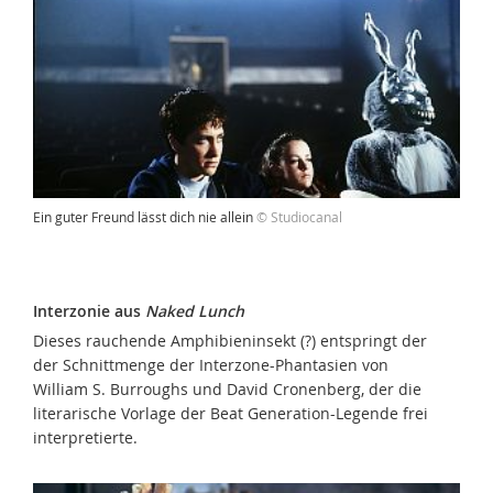
Ein guter Freund lässt dich nie allein
© Studiocanal
Interzonie aus
Naked Lunch
Dieses rauchende Amphibieninsekt (?) entspringt der
der Schnittmenge der Interzone-Phantasien von
William S. Burroughs und David Cronenberg, der die
literarische Vorlage der Beat Generation-Legende frei
interpretierte.