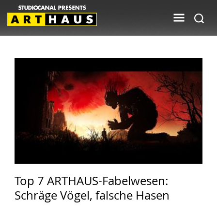
Top 7 ARTHAUS-Fabelwesen:
Schräge Vögel, falsche Hasen