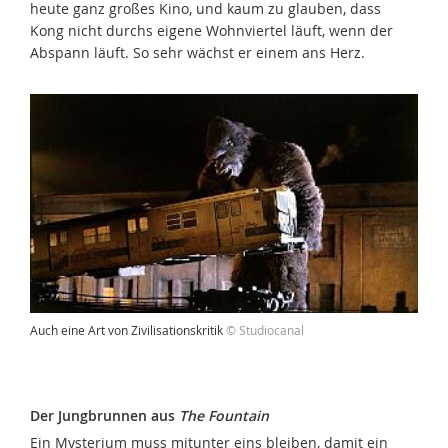
heute ganz großes Kino, und kaum zu glauben, dass
Kong nicht durchs eigene Wohnviertel läuft, wenn der
Abspann läuft. So sehr wächst er einem ans Herz.
Auch eine Art von Zivilisationskritik
© Studiocanal
Der Jungbrunnen aus
The Fountain
Ein Mysterium muss mitunter eins bleiben, damit ein