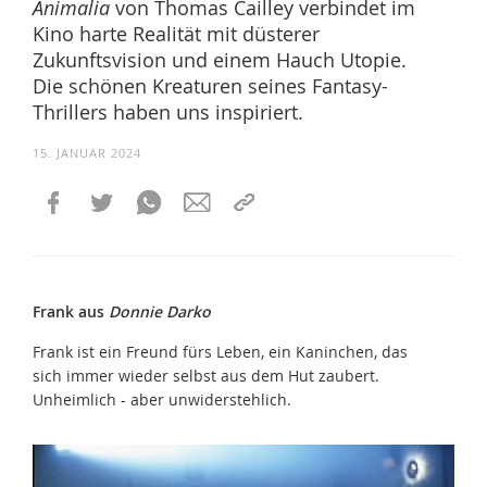
Animalia
von Thomas Cailley verbindet im
Kino harte Realität mit düsterer
Zukunftsvision und einem Hauch Utopie.
Die schönen Kreaturen seines Fantasy-
Thrillers haben uns inspiriert.
15. JANUAR 2024
Frank aus
Donnie Darko
Frank ist ein Freund fürs Leben, ein Kaninchen, das
sich immer wieder selbst aus dem Hut zaubert.
Unheimlich - aber unwiderstehlich.