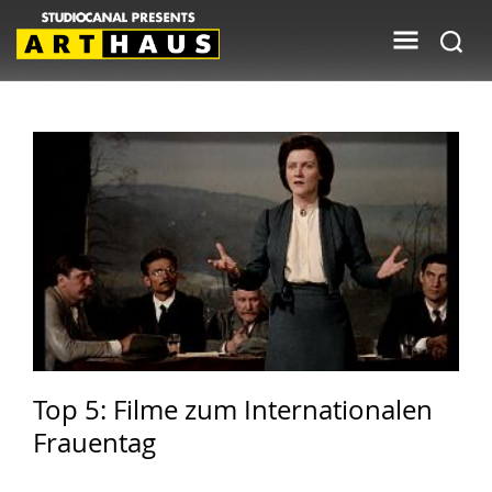
Top 5: Filme zum Internationalen
Frauentag