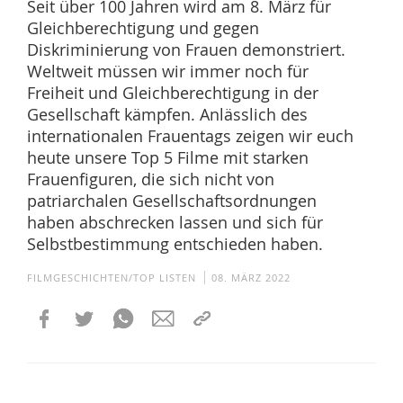
Seit über 100 Jahren wird am 8. März für
Gleichberechtigung und gegen
Diskriminierung von Frauen demonstriert.
Weltweit müssen wir immer noch für
Freiheit und Gleichberechtigung in der
Gesellschaft kämpfen. Anlässlich des
internationalen Frauentags zeigen wir euch
heute unsere Top 5 Filme mit starken
Frauenfiguren, die sich nicht von
patriarchalen Gesellschaftsordnungen
haben abschrecken lassen und sich für
Selbstbestimmung entschieden haben.
FILMGESCHICHTEN/TOP LISTEN
08. MÄRZ 2022