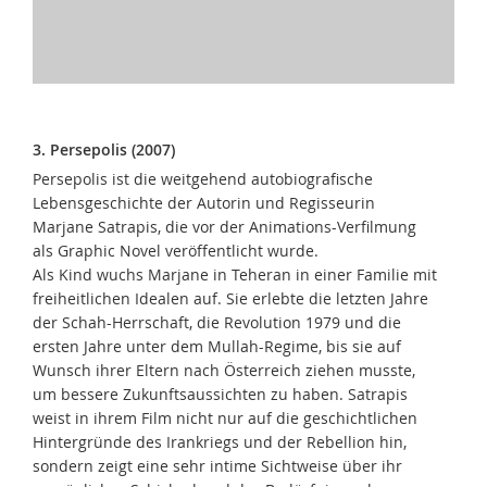
3. Persepolis (2007)
Persepolis ist die weitgehend autobiografische
Lebensgeschichte der Autorin und Regisseurin
Marjane Satrapis, die vor der Animations-Verfilmung
als Graphic Novel veröffentlicht wurde.
Als Kind wuchs Marjane in Teheran in einer Familie mit
freiheitlichen Idealen auf. Sie erlebte die letzten Jahre
der Schah-Herrschaft, die Revolution 1979 und die
ersten Jahre unter dem Mullah-Regime, bis sie auf
Wunsch ihrer Eltern nach Österreich ziehen musste,
um bessere Zukunftsaussichten zu haben. Satrapis
weist in ihrem Film nicht nur auf die geschichtlichen
Hintergründe des Irankriegs und der Rebellion hin,
sondern zeigt eine sehr intime Sichtweise über ihr