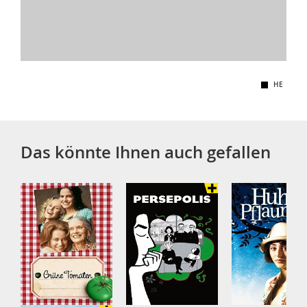
HE
Das könnte Ihnen auch gefallen