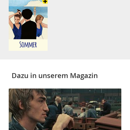
Dazu in unserem Magazin