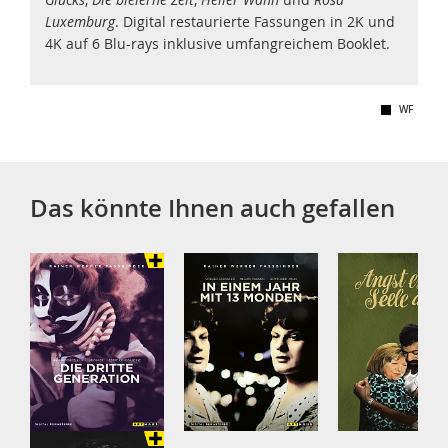
Luxemburg
. Digital restaurierte Fassungen in 2K und
4K auf 6 Blu-rays inklusive umfangreichem Booklet.
WF
Das könnte Ihnen auch gefallen