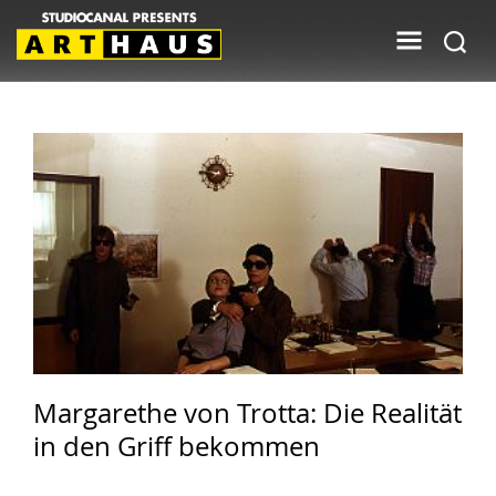
Margarethe von Trotta: Die Realität
in den Griff bekommen