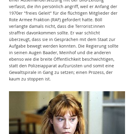
verfasst, die ihn persönlich angriff, weil er Anfang der
1970er "freies Geleit" für die flüchtigen Mitglieder der
Rote Armee Fraktion (RAF) gefordert hatte. Böll
verlangte damals nicht, dass die Terrorist:innen
straffrei davonkommen sollte. Er war schlicht
überzeugt, dass sie in Gesprächen mit dem Staat zur
Aufgabe bewegt werden konnten. Die Regierung sollte
in seinen Augen Baader, Meinhof und die anderen
ebenso wie die breite Öffentlichkeit beschwichtigen,
statt den Polizeiapparat aufzurüsten und somit eine
Gewaltspirale in Gang zu setzen; einen Prozess, der
kaum zu stoppen ist.