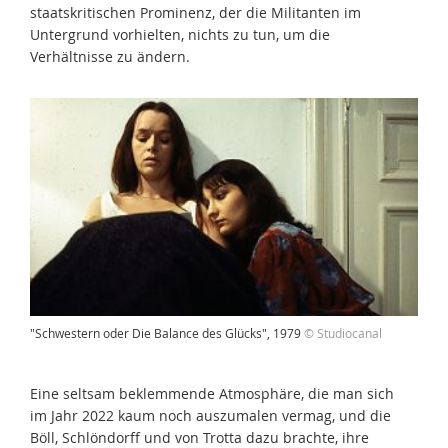
staatskritischen Prominenz, der die Militanten im
Untergrund vorhielten, nichts zu tun, um die
Verhältnisse zu ändern.
"Schwestern oder Die Balance des Glücks", 1979
© Studiocanal
Eine seltsam beklemmende Atmosphäre, die man sich
im Jahr 2022 kaum noch auszumalen vermag, und die
Böll, Schlöndorff und von Trotta dazu brachte, ihre