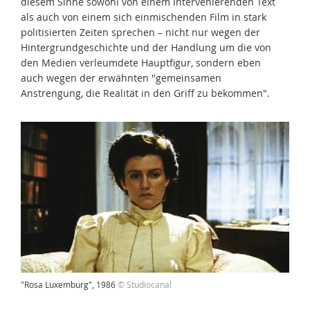
diesem Sinne sowohl von einem intervenierenden Text
als auch von einem sich einmischenden Film in stark
politisierten Zeiten sprechen – nicht nur wegen der
Hintergrundgeschichte und der Handlung um die von
den Medien verleumdete Hauptfigur, sondern eben
auch wegen der erwähnten "gemeinsamen
Anstrengung, die Realität in den Griff zu bekommen".
"Rosa Luxemburg", 1986
© Studiocanal