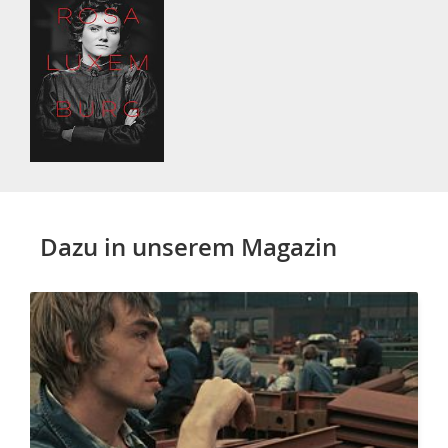
Dazu in unserem Magazin