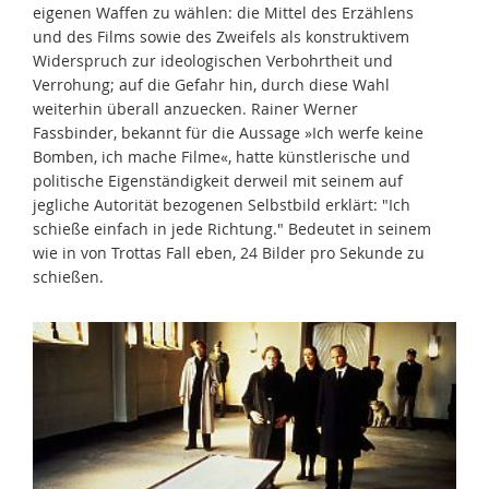
eigenen Waffen zu wählen: die Mittel des Erzählens
und des Films sowie des Zweifels als konstruktivem
Widerspruch zur ideologischen Verbohrtheit und
Verrohung; auf die Gefahr hin, durch diese Wahl
weiterhin überall anzuecken. Rainer Werner
Fassbinder, bekannt für die Aussage »Ich werfe keine
Bomben, ich mache Filme«, hatte künstlerische und
politische Eigenständigkeit derweil mit seinem auf
jegliche Autorität bezogenen Selbstbild erklärt: "Ich
schieße einfach in jede Richtung." Bedeutet in seinem
wie in von Trottas Fall eben, 24 Bilder pro Sekunde zu
schießen.