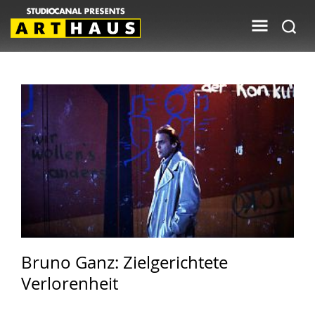
Bruno Ganz: Zielgerichtete
Verlorenheit