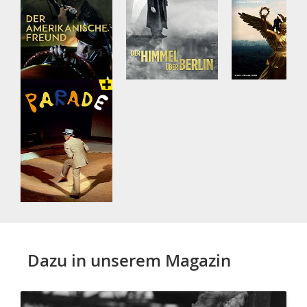
Dazu in unserem Magazin