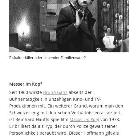
Eiskalter Killer oder liebender Familienvater?
Messer im Kopf
Seit 1960 wirkte
Bruno Ganz
abseits der
Bühnentätigkeit in unzähligen Kino- und TV-
Produktionen mit. Ein weiterer Grund, warum man den
Schweizer eng mit deutschen Verhältnissen assoziiert,
ist Reinhard Hauffs Spielfilm
Messer im Kopf
von 1978.
Er brilliert da als Typ, der durch Polizeigewalt seiner
Persönlichkeit beraubt wird. Dieser Hoffmann gilt als