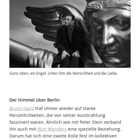
Ganz oben, ein Engel. Unter ihm die Menschheit und die Liebe.
Der Himmel über Berlin
Bruno Ganz
traf immer wieder auf starke
Persönlichkeiten, die von seiner Ausstrahlung
fasziniert waren. Ähnlich wie mit Peter Stein verband
ihn auch mit
Wim Wenders
eine spezielle Beziehung.
Darum hat sich eine zweite Rolle fest im kollektiven