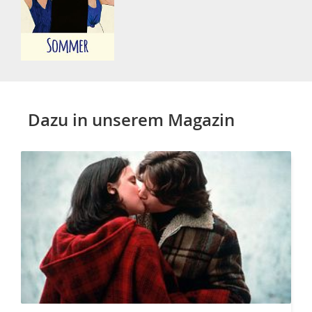
Dazu in unserem Magazin