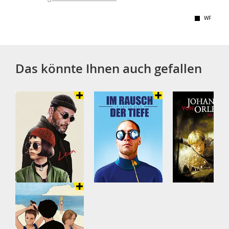
WF
Das könnte Ihnen auch gefallen