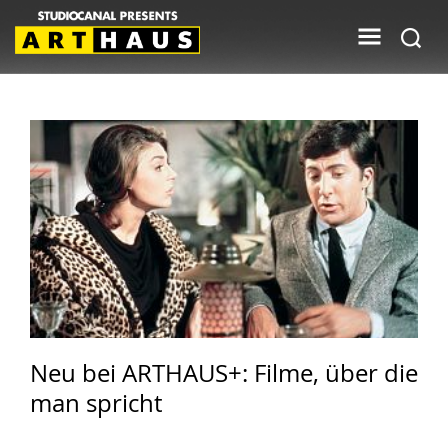
Neu bei ARTHAUS+: Filme, über die
man spricht