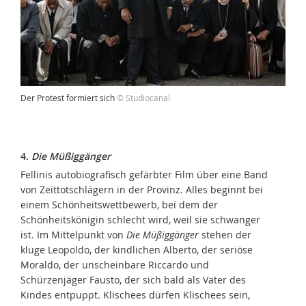
Der Protest formiert sich
© Studiocanal
4.
Die Müßiggänger
Fellinis autobiografisch gefärbter Film über eine Band
von Zeittotschlägern in der Provinz. Alles beginnt bei
einem Schönheitswettbewerb, bei dem der
Schönheitskönigin schlecht wird, weil sie schwanger
ist. Im Mittelpunkt von
Die Müßiggänger
stehen der
kluge Leopoldo, der kindlichen Alberto, der seriöse
Moraldo, der unscheinbare Riccardo und
Schürzenjäger Fausto, der sich bald als Vater des
Kindes entpuppt. Klischees dürfen Klischees sein,