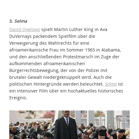
3.
Selma
David Oyelowo
spielt Martin Luther King in Ava
DuVernays packendem Spielfilm über die
Verweigerung des Wahlrechts für eine
afroamerikanische Frau im Sommer 1965 in Alabama,
und den anschließenden Protestmarsch im Zuge der
aufkommenden afroamerikanischen
Bürgerrechtsbewegung, der von der Polizei mit
brutaler Gewalt niedergeknüppelt wird. Auch die
politischen Hintergründe werden beleuchtet.
Selma
ist
ein intensiver Film über ein hochaktuelles historisches
Ereignis.