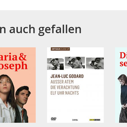
n auch gefallen