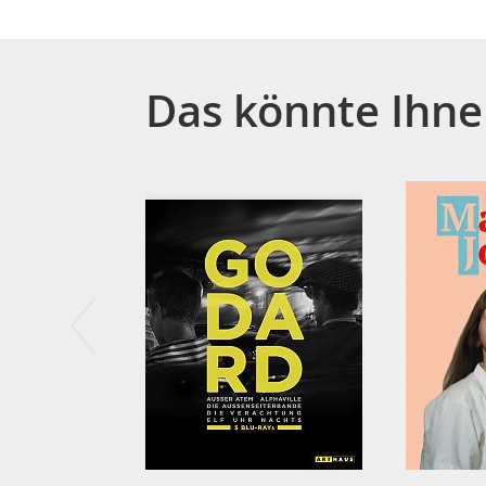
Das könnte Ihne