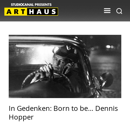
In Gedenken: Born to be… Dennis
Hopper