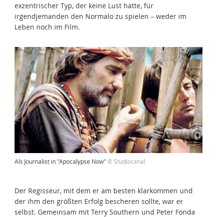
exzentrischer Typ, der keine Lust hatte, für
irgendjemanden den Normalo zu spielen – weder im
Leben noch im Film.
Als Journalist in "Apocalypse Now"
© Studiocanal
Der Regisseur, mit dem er am besten klarkommen und
der ihm den größten Erfolg bescheren sollte, war er
selbst. Gemeinsam mit Terry Southern und Peter Fonda