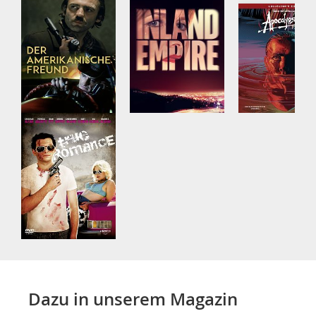
Dazu in unserem Magazin