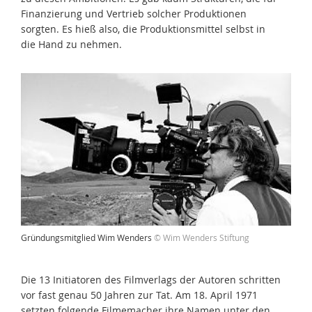
Finanzierung und Vertrieb solcher Produktionen
sorgten. Es hieß also, die Produktionsmittel selbst in
die Hand zu nehmen.
Gründungsmitglied Wim Wenders
© Wim Wenders Stiftung
Die 13 Initiatoren des Filmverlags der Autoren schritten
vor fast genau 50 Jahren zur Tat. Am 18. April 1971
setzten folgende Filmemacher ihre Namen unter den