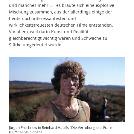
und manches mehr… – es braute sich eine explosive
Mischung zusammen, aus der allerdings einige der
heute noch interessantesten und
wirklichkeitstreuesten deutschen Filme entstanden.
Vor allem, weil darin Kunst und Realität
gleichberechtigt wichtig waren und Schwäche zu
Stärke umgedeutet wurde.
Jürgen Prochnow in Reinhard Hauffs "Die Verrohung des Franz
Blum"
© Studiocanal