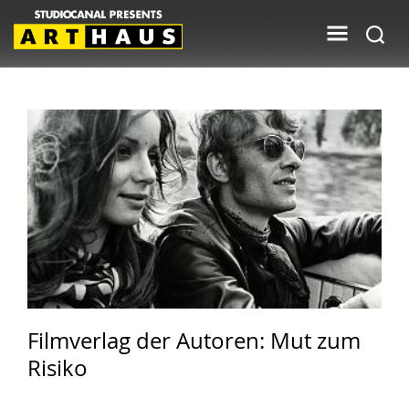
Filmverlag der Autoren: Mut zum
Risiko