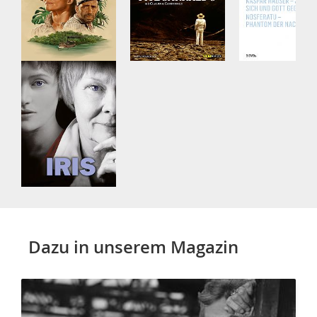
Dazu in unserem Magazin