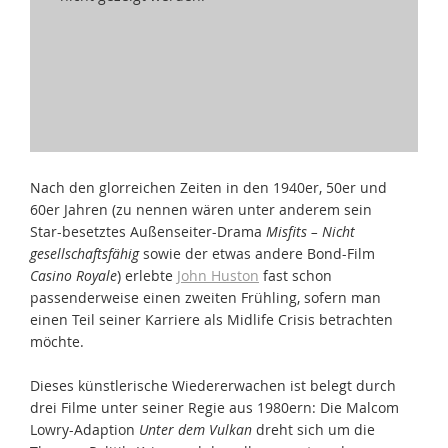
Nach den glorreichen Zeiten in den 1940er, 50er und
60er Jahren (zu nennen wären unter anderem sein
Star-besetztes Außenseiter-Drama
Misfits – Nicht
gesellschaftsfähig
sowie der etwas andere Bond-Film
Casino Royale
) erlebte
John Huston
fast schon
passenderweise einen zweiten Frühling, sofern man
einen Teil seiner Karriere als Midlife Crisis betrachten
möchte.
Dieses künstlerische Wiedererwachen ist belegt durch
drei Filme unter seiner Regie aus 1980ern: Die Malcom
Lowry-Adaption
Unter dem Vulkan
dreht sich um die