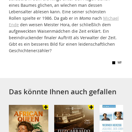
eines Baumes glichen, an wlechen man dessen
Lebensalter ablesen kann. Eine seiner schönsten
Rollen spielte er 1986. Da gab er in
Momo
nach
Michael
Ende
den weisen Meister Hora, der schließlich dem
aufgeweckten Waisenmädchen die Zeit erklärt. Ein
beeindruckender finaler Auftritt als Verwalter der Zeit.
Gibt es ein besseres Bild für einen leidenschaftlichen
Geschichtenerzähler?
WF
Das könnte Ihnen auch gefallen