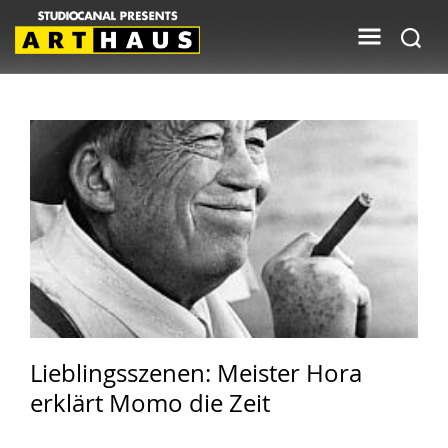
Lieblingsszenen: Meister Hora
erklärt Momo die Zeit