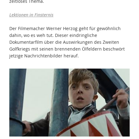
zeitloses Thema.
Lektionen in Finsternis
Der Filmemacher Werner Herzog geht für gewöhnlich
dahin, wo es weh tut. Dieser eindringliche
Dokumentarfilm über die Auswirkungen des Zweiten
Golfkriegs mit seinen brennenden Ölfeldern beschwört
jetzige Nachrichtenbilder herauf.