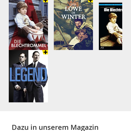
Dazu in unserem Magazin