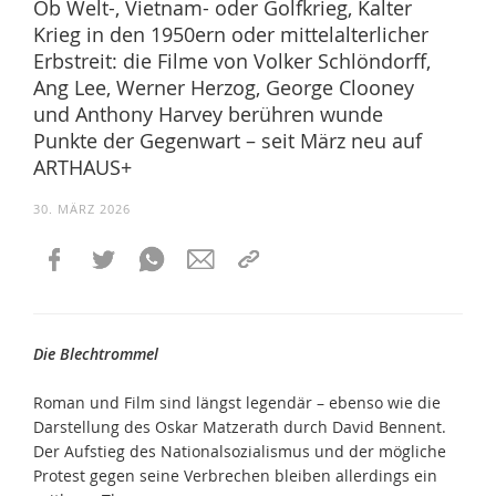
Ob Welt-, Vietnam- oder Golfkrieg, Kalter
Krieg in den 1950ern oder mittelalterlicher
Erbstreit: die Filme von Volker Schlöndorff,
Ang Lee, Werner Herzog, George Clooney
und Anthony Harvey berühren wunde
Punkte der Gegenwart – seit März neu auf
ARTHAUS+
30. MÄRZ 2026
Die Blechtrommel
Roman und Film sind längst legendär – ebenso wie die
Darstellung des Oskar Matzerath durch David Bennent.
Der Aufstieg des Nationalsozialismus und der mögliche
Protest gegen seine Verbrechen bleiben allerdings ein