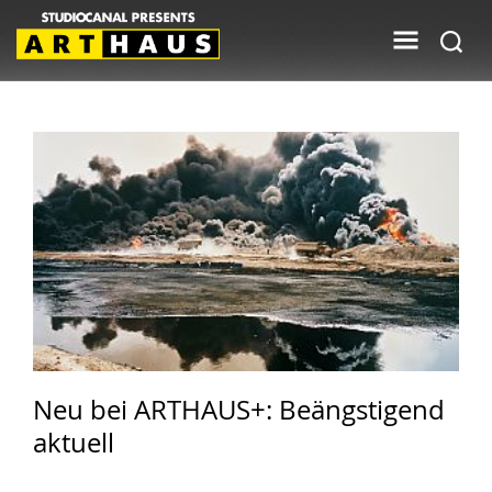
Neu bei ARTHAUS+: Beängstigend
aktuell