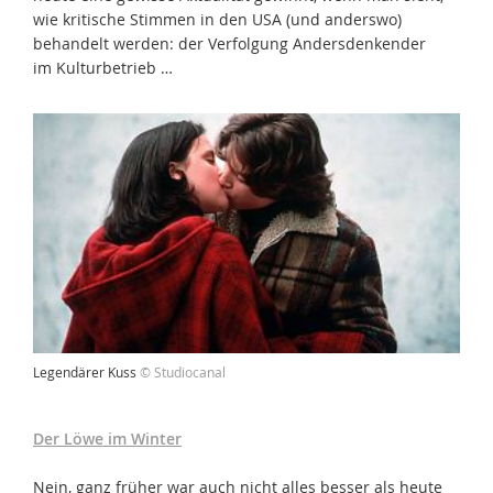
wie kritische Stimmen in den USA (und anderswo)
behandelt werden: der Verfolgung Andersdenkender
im Kulturbetrieb …
Legendärer Kuss
© Studiocanal
Der Löwe im Winter
Nein, ganz früher war auch nicht alles besser als heute