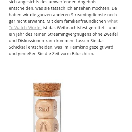
sich angesichts des umwerfenden Angebots
entscheiden, was sie tatsächlich ansehen möchten. Da
haben wir die ganzen anderen Streamingdienste noch
gar nicht erwähnt. Mit dem familienfreundlichen
What
To Watch-Würfel
ist das Weihnachtsfest gerettet – und
ein Jahr des reinen Streamingvergnügens ohne Zweifel
und Diskussionen kann kommen. Lassen Sie das
Schicksal entscheiden, was im Heimkino gezeigt wird
und genießen Sie die Zeit vorm Bildschirm.