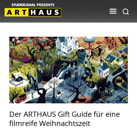
Der ARTHAUS Gift Guide für eine
filmreife Weihnachtszeit