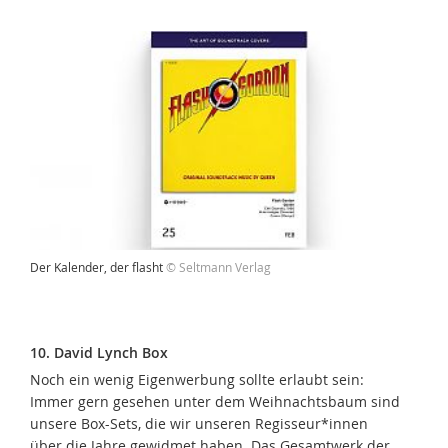
Der Kalender, der flasht
© Seltmann Verlag
10. David Lynch Box
Noch ein wenig Eigenwerbung sollte erlaubt sein:
Immer gern gesehen unter dem Weihnachtsbaum sind
unsere Box-Sets, die wir unseren Regisseur*innen
über die Jahre gewidmet haben. Das Gesamtwerk der