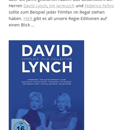
Herren
David Lynch
,
Jim Jarmusch
und
Federico Fellini
sollte zum Beispiel jeder Filmfan im Regal stehen
haben.
HIER
gibt es all unsere Regie-Editionen auf
einen Blick …