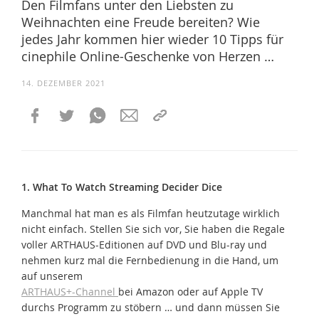
Den Filmfans unter den Liebsten zu
Weihnachten eine Freude bereiten? Wie
jedes Jahr kommen hier wieder 10 Tipps für
cinephile Online-Geschenke von Herzen …
14. DEZEMBER 2021
1. What To Watch Streaming Decider Dice
Manchmal hat man es als Filmfan heutzutage wirklich
nicht einfach. Stellen Sie sich vor, Sie haben die Regale
voller ARTHAUS-Editionen auf DVD und Blu-ray und
nehmen kurz mal die Fernbedienung in die Hand, um
auf unserem
ARTHAUS+-Channel
bei Amazon oder auf Apple TV
durchs Programm zu stöbern … und dann müssen Sie