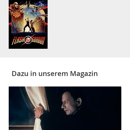
Dazu in unserem Magazin