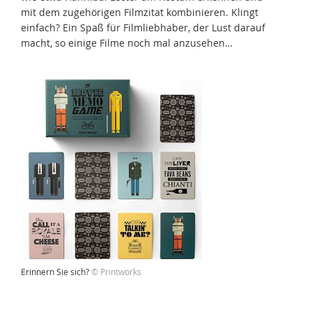
mit dem zugehörigen Filmzitat kombinieren. Klingt
einfach? Ein Spaß für Filmliebhaber, der Lust darauf
macht, so einige Filme noch mal anzusehen…
Erinnern Sie sich?
© Printworks