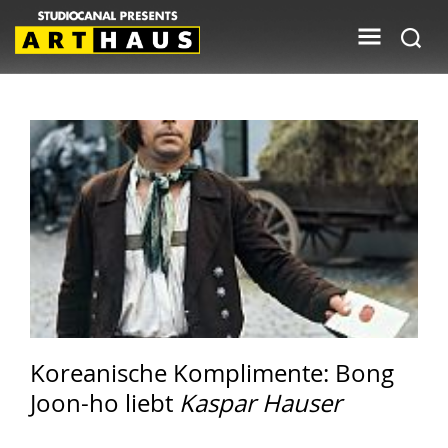
Koreanische Komplimente: Bong
Joon-ho liebt
Kaspar Hauser