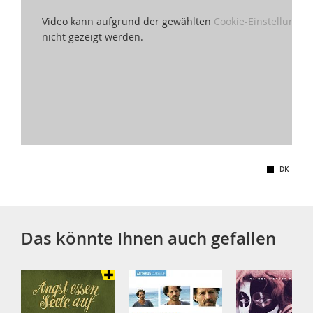
Video kann aufgrund der gewählten
Cookie-Einstellungen
nicht gezeigt werden.
DK
Das könnte Ihnen auch gefallen