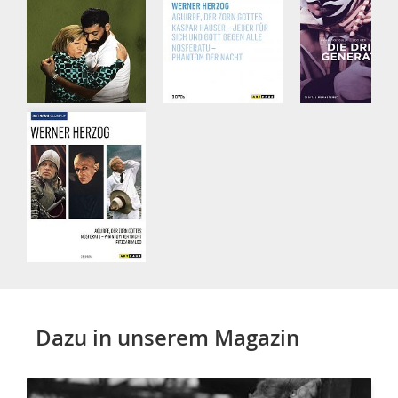
Dazu in unserem Magazin