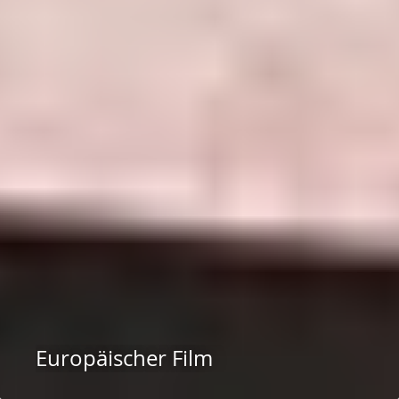
Europäischer Film